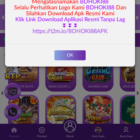
Mengatasnamakan
BDHOKI88
Selalu Perhatikan Logo Kami
BDHOKI88
Dan
Silahkan Download Apk Resmi Kami
Klik Link Download Aplikasi Resmi Tanpa Lag
HOT GAMES
SLOTS
LIVE CASINO
RACE
TOGEL
OL
⏬⏬⏬
https://t2m.io/BDHOKI88APK
Game Populer
OK
GATES OF OLYMPUS POP
BANG GACOR 1000
GOYANG GAIB
MAHJONG WINS 3 – BLACK SCATTER
MAHJONG WAYS
POKER WIN
Beranda
Promosi
Masuk
Hub. Kami
Akun Saya