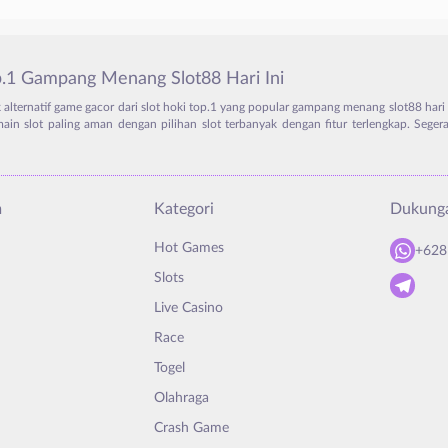
.1 Gampang Menang Slot88 Hari Ini
k alternatif game gacor dari slot hoki top.1 yang popular gampang menang slot88 hari 
main slot paling aman dengan pilihan slot terbanyak dengan fitur terlengkap. Sege
m
Kategori
Dukung
Hot Games
+628
Slots
Live Casino
Race
Togel
Olahraga
Crash Game