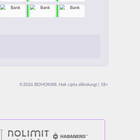
©2026 BDHOKI88. Hak cipta dilindungi | 18+