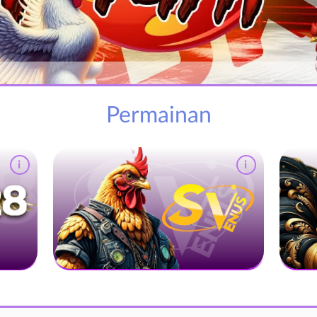
Permainan
i
i