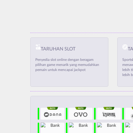
TARUHAN SLOT
T
Penyedia slot online dengan beragam
Sports
pilihan game menarik yang memudahkan
menawa
pemain untuk mencapai jackpot
lebih 
lebih 