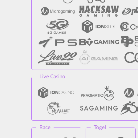
Live Casino
Race
Togel