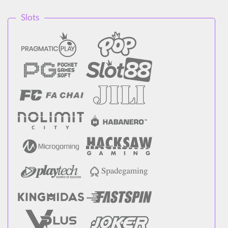
Slots