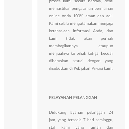
proses kami secara berkala, demi
memastikan pengalaman permainan
online Anda 100% aman dan adil.
Kami selalu mengutamakan menjaga
kerahasiaan informasi Anda, dan
kami tidak akan pernah
membagikannya ataupun
menjualnya ke pihak ketiga, kecuali
diharuskan sesuai dengan yang
disebutkan di Kebijakan Privasi kami.
PELAYANAN PELANGGAN
Didukung layanan pelanggan 24
jam, yang tersedia 7 hari seminggu,
staf kami yang ramah dan