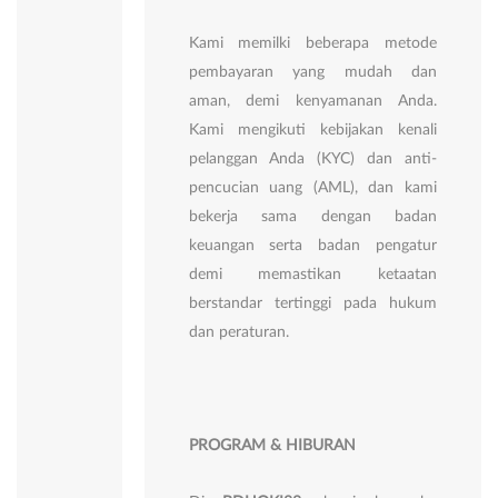
Kami memilki beberapa metode
pembayaran yang mudah dan
aman, demi kenyamanan Anda.
Kami mengikuti kebijakan kenali
pelanggan Anda (KYC) dan anti-
pencucian uang (AML), dan kami
bekerja sama dengan badan
keuangan serta badan pengatur
demi memastikan ketaatan
berstandar tertinggi pada hukum
dan peraturan.
PROGRAM & HIBURAN