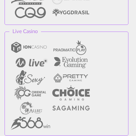
Live Casino