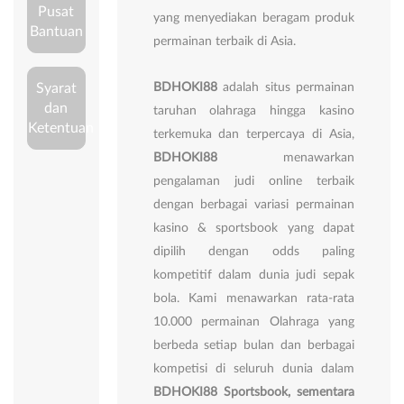
Pusat
yang menyediakan beragam produk
Bantuan
permainan terbaik di Asia.
Syarat
BDHOKI88
adalah situs permainan
dan
taruhan olahraga hingga kasino
Ketentuan
terkemuka dan terpercaya di Asia,
BDHOKI88
menawarkan
pengalaman judi online terbaik
dengan berbagai variasi permainan
kasino & sportsbook yang dapat
dipilih dengan odds paling
kompetitif dalam dunia judi sepak
bola. Kami menawarkan rata-rata
10.000 permainan Olahraga yang
berbeda setiap bulan dan berbagai
kompetisi di seluruh dunia dalam
BDHOKI88 Sportsbook, sementara