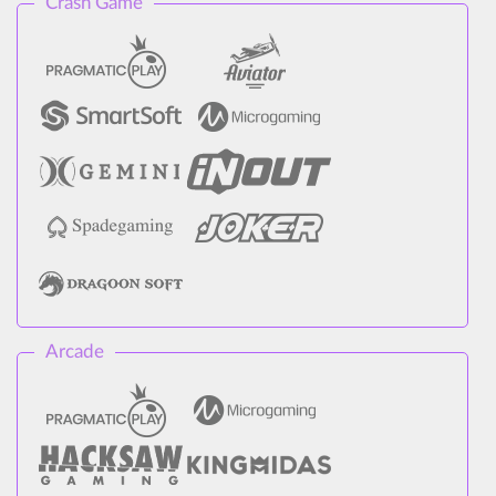
Crash Game
Arcade