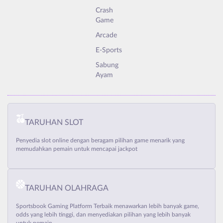
Crash
Game
Arcade
E-Sports
Sabung
Ayam
TARUHAN SLOT
Penyedia slot online dengan beragam pilihan game menarik yang
memudahkan pemain untuk mencapai jackpot
TARUHAN OLAHRAGA
Sportsbook Gaming Platform Terbaik menawarkan lebih banyak game,
odds yang lebih tinggi, dan menyediakan pilihan yang lebih banyak