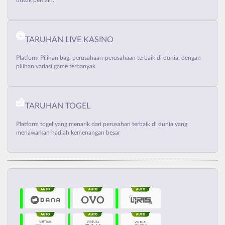
untuk pemain.
TARUHAN LIVE KASINO
Platform Pilihan bagi perusahaan-perusahaan terbaik di dunia, dengan
pilihan variasi game terbanyak
TARUHAN TOGEL
Platform togel yang menarik dari perusahan terbaik di dunia yang
menawarkan hadiah kemenangan besar