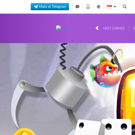
Main di Telegram
HOT GAMES