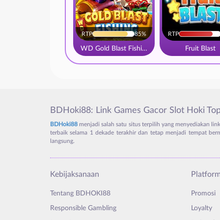
RTP
85%
RTP
WD Gold Blast Fishing
Fruit Blast
BDHoki88: Link Games Gacor Slot Hoki Top
BDHoki88
menjadi salah satu situs terpilih yang menyediakan lin
terbaik selama 1 dekade terakhir dan tetap menjadi tempat ber
langsung.
Kebijaksanaan
Platfor
Tentang BDHOKI88
Promosi
Responsible Gambling
Loyalty