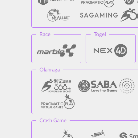
Race
Togel
Olahraga
Crash Game