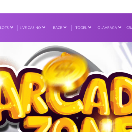
SLOTS
LIVE CASINO
RACE
TOGEL
OLAHRAGA
CR