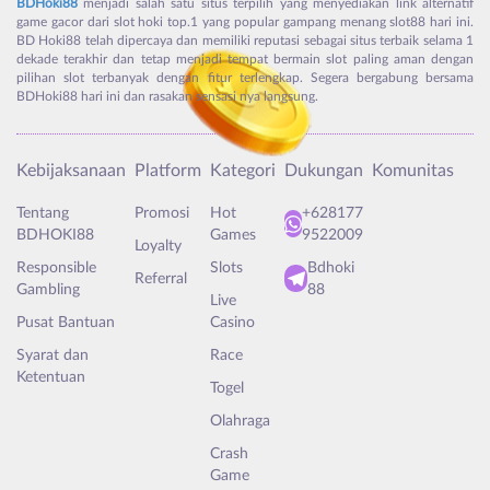
BDHoki88
menjadi salah satu situs terpilih yang menyediakan link alternatif
game gacor dari slot hoki top.1 yang popular gampang menang slot88 hari ini.
BD Hoki88 telah dipercaya dan memiliki reputasi sebagai situs terbaik selama 1
dekade terakhir dan tetap menjadi tempat bermain slot paling aman dengan
pilihan slot terbanyak dengan fitur terlengkap. Segera bergabung bersama
BDHoki88 hari ini dan rasakan sensasi nya langsung.
Kebijaksanaan
Platform
Kategori
Dukungan
Komunitas
Tentang
Promosi
Hot
+628177
BDHOKI88
Games
9522009
Loyalty
Responsible
Slots
Bdhoki
Referral
Gambling
88
Live
Pusat Bantuan
Casino
Syarat dan
Race
Ketentuan
Togel
Olahraga
Crash
Game