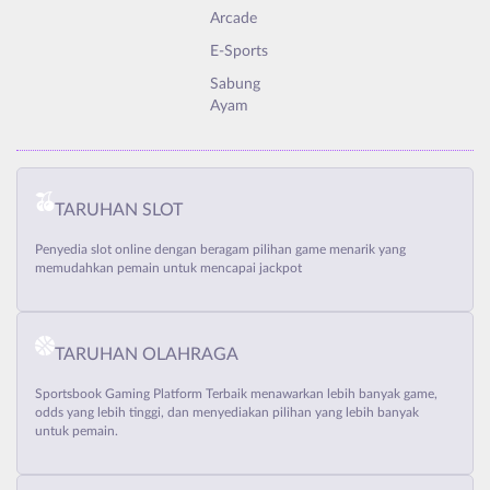
Arcade
E-Sports
Sabung
Ayam
TARUHAN SLOT
Penyedia slot online dengan beragam pilihan game menarik yang
memudahkan pemain untuk mencapai jackpot
TARUHAN OLAHRAGA
Sportsbook Gaming Platform Terbaik menawarkan lebih banyak game,
odds yang lebih tinggi, dan menyediakan pilihan yang lebih banyak
untuk pemain.