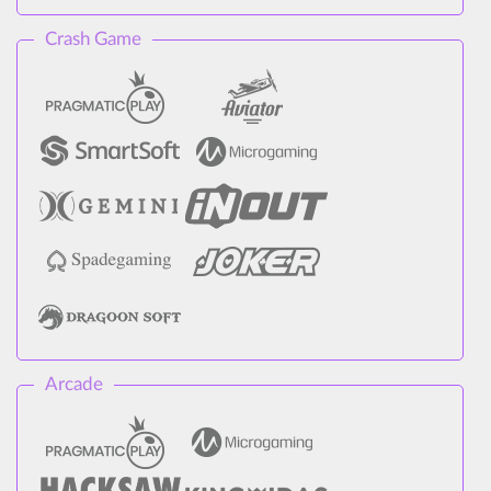
Crash Game
Arcade