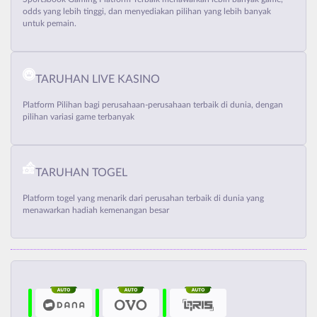
odds yang lebih tinggi, dan menyediakan pilihan yang lebih banyak
untuk pemain.
TARUHAN LIVE KASINO
Platform Pilihan bagi perusahaan-perusahaan terbaik di dunia, dengan
pilihan variasi game terbanyak
TARUHAN TOGEL
Platform togel yang menarik dari perusahan terbaik di dunia yang
menawarkan hadiah kemenangan besar