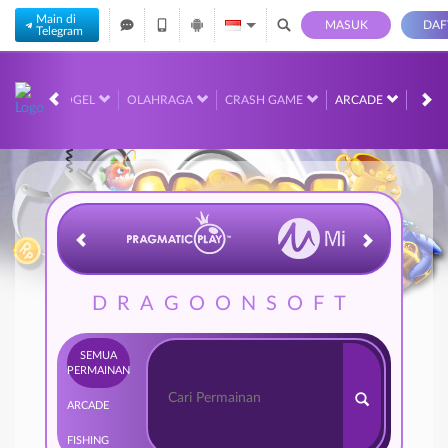
Main di
MASUK
DAF
Telegram
RACE
TOGEL
OLAHRAGA
CRASH GAME
ARCADE
E-SP
DRAGOONSOFT
SEMUA
PERMAINAN
ARCADE
FISHING