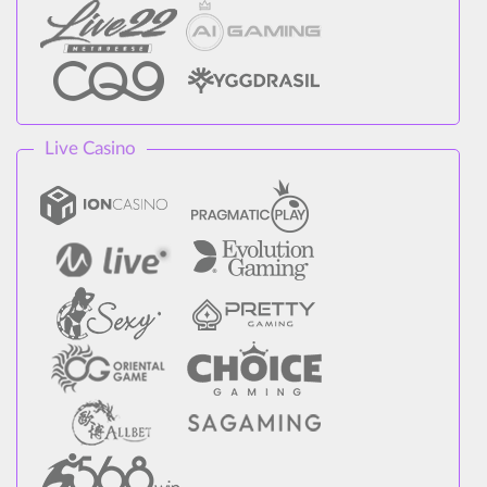
Live Casino