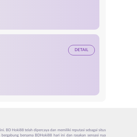
DETAIL
ini. BD Hoki88 telah dipercaya dan memiliki reputasi sebagai situs
ra bergabung bersama BDHoki88 hari ini dan rasakan sensasi nya