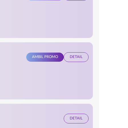
AMBIL PROMO
DETAIL
DETAIL