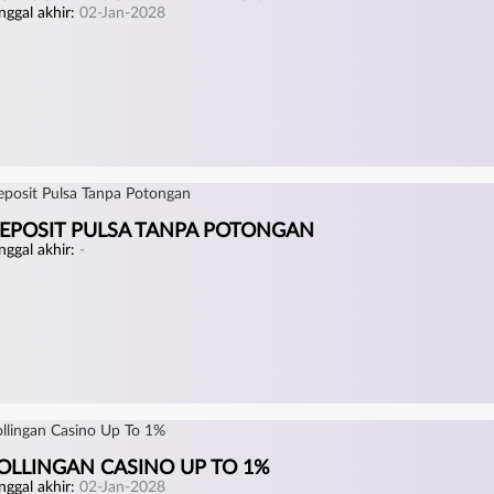
nggal akhir:
02-Jan-2028
EPOSIT PULSA TANPA POTONGAN
nggal akhir:
-
OLLINGAN CASINO UP TO 1%
nggal akhir:
02-Jan-2028