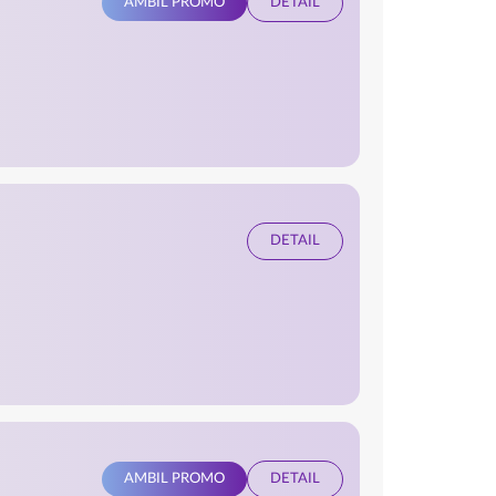
AMBIL PROMO
DETAIL
DETAIL
AMBIL PROMO
DETAIL