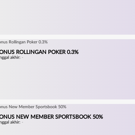
ONUS ROLLINGAN POKER 0.3%
nggal akhir:
-
ONUS NEW MEMBER SPORTSBOOK 50%
nggal akhir:
-