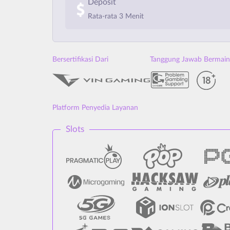
Deposit
Rata-rata 3 Menit
Bersertifikasi Dari
Tanggung Jawab Bermain
Platform Penyedia Layanan
Slots