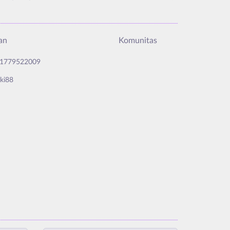
an
Komunitas
1779522009
ki88