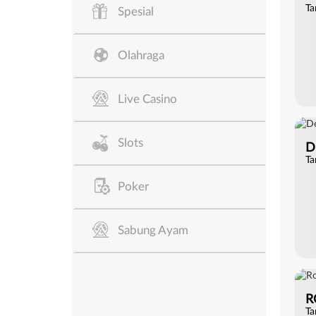
Ta
Spesial
Olahraga
Live Casino
Slots
D
Ta
Poker
Sabung Ayam
R
Ta