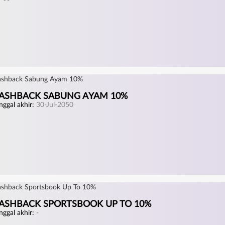
ASHBACK SABUNG AYAM 10%
nggal akhir:
30-Jul-2050
ASHBACK SPORTSBOOK UP TO 10%
nggal akhir:
-