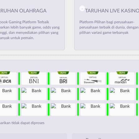
ARUHAN OLAHRAGA
TARUHAN LIVE KASIN
book Gaming Platform Terbaik
Platform Pilihan bagi perusahaan-
rkan lebih banyak game, odds yang
perusahaan terbaik di dunia, dengan
tinggi, dan menyediakan pilihan yang
pilihan variasi game terbanyak
banyak untuk pemain.
arikan tidak dapat diproses