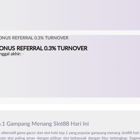
ONUS REFERRAL 0.3% TURNOVER
nggal akhir:
-
.1 Gampang Menang Slot88 Hari Ini
k alternatif game gacor dari slot hoki top.1 yang popular gampang menang slot88 hari 
main slot paling aman dengan pilihan slot terbanyak dengan fitur terlengkap. Sege