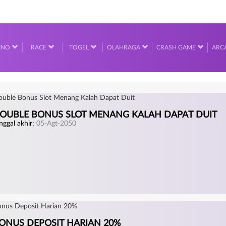
SINO
RACE
TOGEL
OLAHRAGA
CRASH GAME
ARC
OUBLE BONUS SLOT MENANG KALAH DAPAT DUIT
nggal akhir:
05-Agt-2050
ONUS DEPOSIT HARIAN 20%